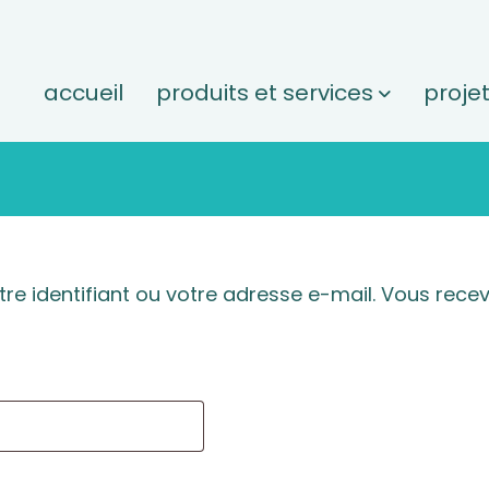
accueil
produits et services
proje
tre identifiant ou votre adresse e-mail. Vous recev