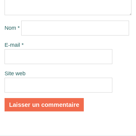
Nom
*
E-mail
*
Site web