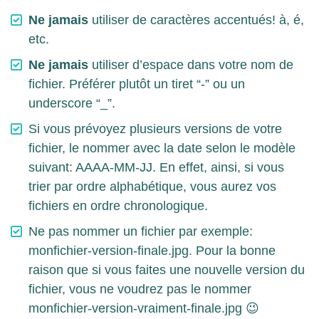
Ne jamais
utiliser de caractères accentués! à, é,
etc.
Ne jamais
utiliser d’espace dans votre nom de
fichier. Préférer plutôt un tiret “-” ou un
underscore “_”.
Si vous prévoyez plusieurs versions de votre
fichier, le nommer avec la date selon le modèle
suivant: AAAA-MM-JJ. En effet, ainsi, si vous
trier par ordre alphabétique, vous aurez vos
fichiers en ordre chronologique.
Ne pas nommer un fichier par exemple:
monfichier-version-finale.jpg. Pour la bonne
raison que si vous faites une nouvelle version du
fichier, vous ne voudrez pas le nommer
monfichier-version-vraiment-finale.jpg 😉