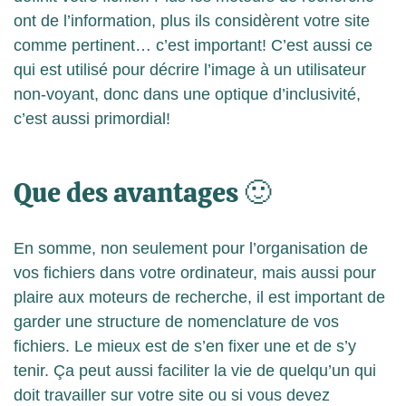
ont de l’information, plus ils considèrent votre site
comme pertinent… c’est important! C’est aussi ce
qui est utilisé pour décrire l’image à un utilisateur
non-voyant, donc dans une optique d’inclusivité,
c’est aussi primordial!
Que des avantages 🙂
En somme, non seulement pour l’organisation de
vos fichiers dans votre ordinateur, mais aussi pour
plaire aux moteurs de recherche, il est important de
garder une structure de nomenclature de vos
fichiers. Le mieux est de s’en fixer une et de s’y
tenir. Ça peut aussi faciliter la vie de quelqu’un qui
doit travailler sur votre site ou si vous devez