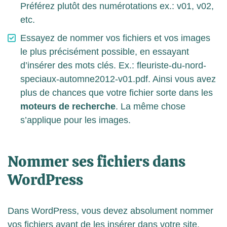
Préférez plutôt des numérotations ex.: v01, v02,
etc.
Essayez de nommer vos fichiers et vos images
le plus précisément possible, en essayant
d’insérer des mots clés. Ex.: fleuriste-du-nord-
speciaux-automne2012-v01.pdf. Ainsi vous avez
plus de chances que votre fichier sorte dans les
moteurs de recherche
. La même chose
s’applique pour les images.
Nommer ses fichiers dans
WordPress
Dans WordPress, vous devez absolument nommer
vos fichiers avant de les insérer dans votre site.