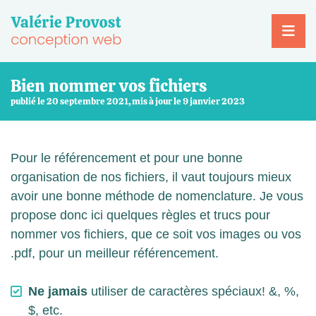
Skip
to
content
Bien nommer vos fichiers
publié le 20 septembre 2021, mis à jour le 9 janvier 2023
Pour le référencement et pour une bonne
organisation de nos fichiers, il vaut toujours mieux
avoir une bonne méthode de nomenclature. Je vous
propose donc ici quelques règles et trucs pour
nommer vos fichiers, que ce soit vos images ou vos
.pdf, pour un meilleur référencement.
Ne jamais
utiliser de caractères spéciaux! &, %,
$, etc.