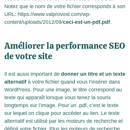
Notez que le nom de votre fichier corresponds à son
URL: https://www.valprovost.com/wp-
content/uploads/2012/09/
ceci-est-un-pdf.pdf
.
Améliorer la performance SEO
de votre site
Il est aussi important de
donner un titre et un texte
alternatif
à votre fichier quand vous l’insérer dans
WordPress. Pour une image, le titre correspond au
texte qui apparaît lorsque vous tenez la souris
longtemps sur l’image. Pour un .pdf, c’est le texte
sur lequel on clique pour accéder au lien. Le texte
alternatif est utilisé par les moteurs de recherche et
définit votre fichier. Plus les moteurs de recherche