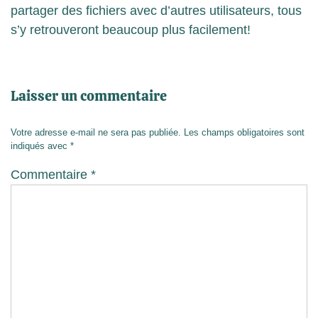
partager des fichiers avec d’autres utilisateurs, tous
s’y retrouveront beaucoup plus facilement!
Laisser un commentaire
Votre adresse e-mail ne sera pas publiée.
Les champs obligatoires sont
indiqués avec
*
Commentaire
*