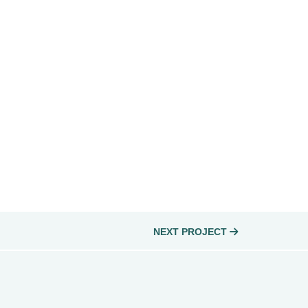
NEXT PROJECT