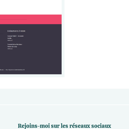
Rejoins-moi sur les réseaux sociaux