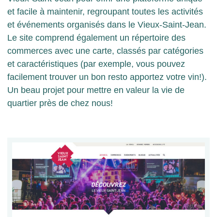
et facile à maintenir, regroupant toutes les activités
et événements organisés dans le Vieux-Saint-Jean.
Le site comprend également un répertoire des
commerces avec une carte, classés par catégories
et caractéristiques (par exemple, vous pouvez
facilement trouver un bon resto apportez votre vin!).
Un beau projet pour mettre en valeur la vie de
quartier près de chez nous!